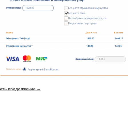
сть продолжение →